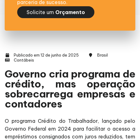
parceria de sucesso.
Solicite um
Orçamento
Publicado em 12 de junho de 2025
Brasil
Contábeis
Governo cria programa de
crédito, mas operação
sobrecarrega empresas e
contadores
O programa Crédito do Trabalhador, lançado pelo
Governo Federal em 2024 para facilitar o acesso a
empréstimos consignados com juros reduzidos, tem