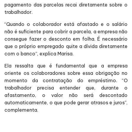
pagamento das parcelas recai diretamente sobre o
trabalhador.
“Quando o colaborador está afastado e o salário
não é suficiente para cobrir a parcela, a empresa não
consegue fazer o desconto em folha. É necessário
que o próprio empregado quite a dívida diretamente
com o banco”, explica Marisa.
Ela ressalta que é fundamental que a empresa
oriente os colaboradores sobre essa obrigação no
momento da contratação do empréstimo. “O
trabalhador precisa entender que, durante o
afastamento, o valor não será descontado
automaticamente, o que pode gerar atrasos e juros”,
complementa.