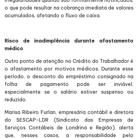
o que pode resultar na cobrança imediata de valores
acumulados, afetando o fluxo de caixa.
Risco de inadimplência durante afastamento
médico
Outro ponto de atenção no Crédito do Trabalhador é
o afastamento por motivos médicos. Durante esse
período, o desconto do empréstimo consignado na
folha de pagamento pode ser inviável,
especialmente se o salário estiver suspenso ou
reduzido.
Marisa Ribeiro Furlan, empresária contábil e diretora
do SESCAP-LDR (Sindicato das Empresas de
Serviços Contábeis de Londrina e Região), alerta
que, nesses casos, a responsabilidade pelo