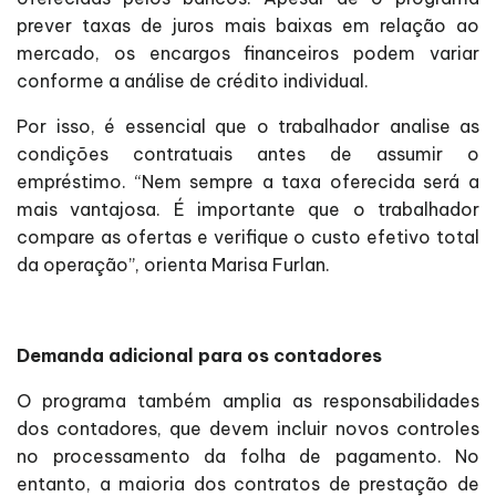
prever taxas de juros mais baixas em relação ao
mercado, os encargos financeiros podem variar
conforme a análise de crédito individual.
Por isso, é essencial que o trabalhador analise as
condições contratuais antes de assumir o
empréstimo. “Nem sempre a taxa oferecida será a
mais vantajosa. É importante que o trabalhador
compare as ofertas e verifique o custo efetivo total
da operação”, orienta Marisa Furlan.
Demanda adicional para os contadores
O programa também amplia as responsabilidades
dos contadores, que devem incluir novos controles
no processamento da folha de pagamento. No
entanto, a maioria dos contratos de prestação de