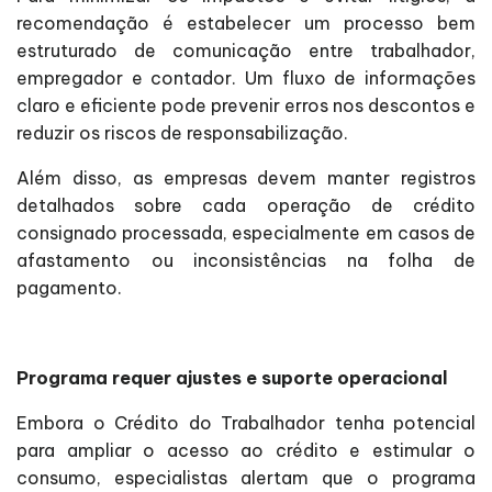
recomendação é estabelecer um processo bem
estruturado de comunicação entre trabalhador,
empregador e contador. Um fluxo de informações
claro e eficiente pode prevenir erros nos descontos e
reduzir os riscos de responsabilização.
Além disso, as empresas devem manter registros
detalhados sobre cada operação de crédito
consignado processada, especialmente em casos de
afastamento ou inconsistências na folha de
pagamento.
Programa requer ajustes e suporte operacional
Embora o Crédito do Trabalhador tenha potencial
para ampliar o acesso ao crédito e estimular o
consumo, especialistas alertam que o programa