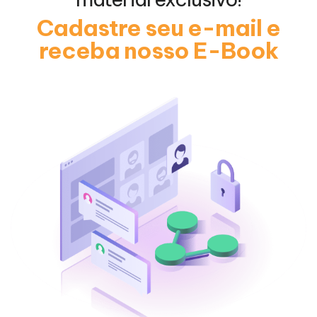
Cadastre seu e-mail e
receba nosso E-Book