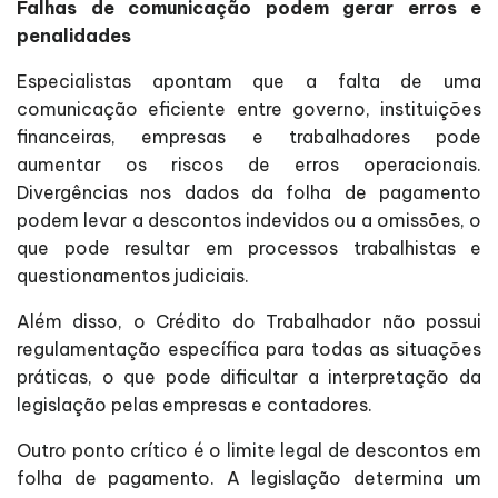
Falhas de comunicação podem gerar erros e
penalidades
Especialistas apontam que a falta de uma
comunicação eficiente entre governo, instituições
financeiras, empresas e trabalhadores pode
aumentar os riscos de erros operacionais.
Divergências nos dados da folha de pagamento
podem levar a descontos indevidos ou a omissões, o
que pode resultar em processos trabalhistas e
questionamentos judiciais.
Além disso, o Crédito do Trabalhador não possui
regulamentação específica para todas as situações
práticas, o que pode dificultar a interpretação da
legislação pelas empresas e contadores.
Outro ponto crítico é o limite legal de descontos em
folha de pagamento. A legislação determina um