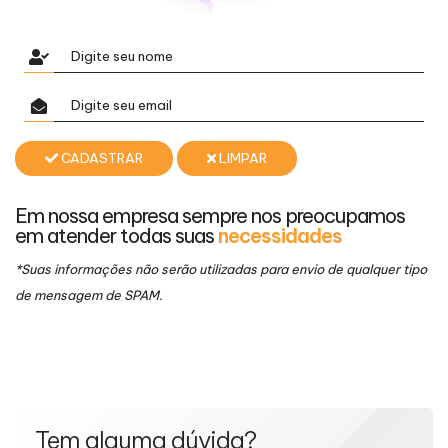
CADASTRAR
LIMPAR
Em nossa empresa sempre nos preocupamos
em atender todas suas
necessidades
*Suas informações não serão utilizadas para envio de qualquer tipo
de mensagem de SPAM.
Tem alguma dúvida?