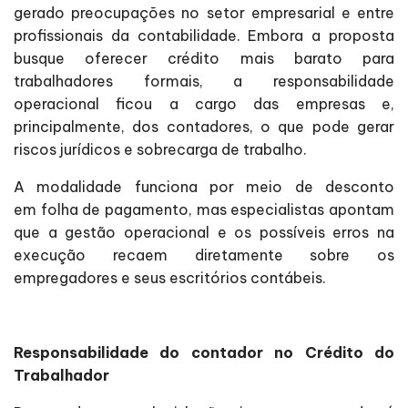
gerado preocupações no setor empresarial e entre
profissionais da contabilidade. Embora a proposta
busque oferecer crédito mais barato para
trabalhadores formais, a responsabilidade
operacional ficou a cargo das empresas e,
principalmente, dos contadores, o que pode gerar
riscos jurídicos e sobrecarga de trabalho.
A modalidade funciona por meio de desconto
em folha de pagamento, mas especialistas apontam
que a gestão operacional e os possíveis erros na
execução recaem diretamente sobre os
empregadores e seus escritórios contábeis.
Responsabilidade do contador no Crédito do
Trabalhador