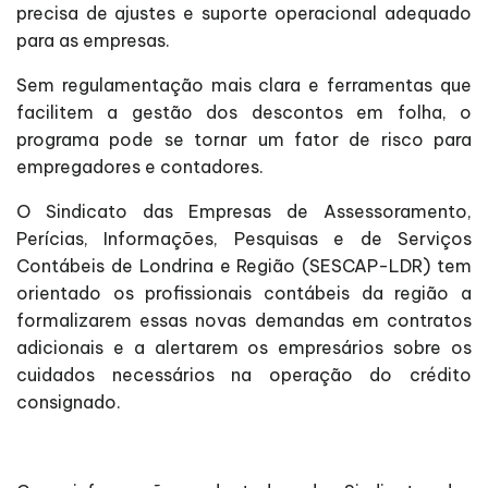
precisa de ajustes e suporte operacional adequado
para as empresas.
Sem regulamentação mais clara e ferramentas que
facilitem a gestão dos descontos em folha, o
programa pode se tornar um fator de risco para
empregadores e contadores.
O Sindicato das Empresas de Assessoramento,
Perícias, Informações, Pesquisas e de Serviços
Contábeis de Londrina e Região (SESCAP-LDR) tem
orientado os profissionais contábeis da região a
formalizarem essas novas demandas em contratos
adicionais e a alertarem os empresários sobre os
cuidados necessários na operação do crédito
consignado.