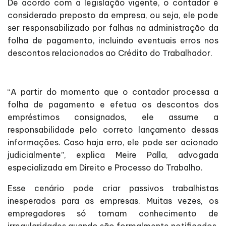
De acordo com a legislação vigente, o contador é
considerado preposto da empresa, ou seja, ele pode
ser responsabilizado por falhas na administração da
folha de pagamento, incluindo eventuais erros nos
descontos relacionados ao Crédito do Trabalhador.
“A partir do momento que o contador processa a
folha de pagamento e efetua os descontos dos
empréstimos consignados, ele assume a
responsabilidade pelo correto lançamento dessas
informações. Caso haja erro, ele pode ser acionado
judicialmente”, explica Meire Palla, advogada
especializada em Direito e Processo do Trabalho.
Esse cenário pode criar passivos trabalhistas
inesperados para as empresas. Muitas vezes, os
empregadores só tomam conhecimento de
irregularidades quando são formalmente notificados,