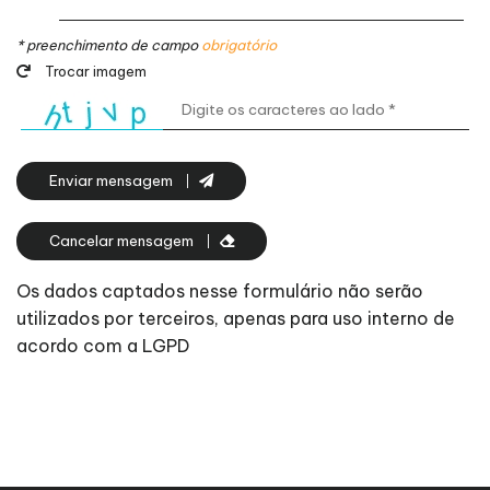
* preenchimento de campo
obrigatório
Trocar imagem
Enviar mensagem
Cancelar mensagem
Os dados captados nesse formulário não serão
utilizados por terceiros, apenas para uso interno de
acordo com a LGPD