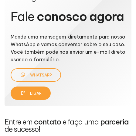
Fale
conosco agora
Mande uma mensagem diretamente para nosso
WhatsApp e vamos conversar sobre o seu caso.
Você também pode nos enviar um e-mail direto
usando o formulário.
WHATSAPP
LIGAR
Entre em
contato
e faça uma
parceria
de sucesso!