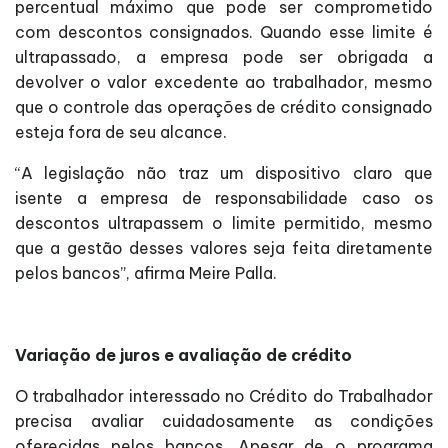
percentual máximo que pode ser comprometido
com descontos consignados. Quando esse limite é
ultrapassado, a empresa pode ser obrigada a
devolver o valor excedente ao trabalhador, mesmo
que o controle das operações de crédito consignado
esteja fora de seu alcance.
“A legislação não traz um dispositivo claro que
isente a empresa de responsabilidade caso os
descontos ultrapassem o limite permitido, mesmo
que a gestão desses valores seja feita diretamente
pelos bancos”, afirma Meire Palla.
Variação de juros e avaliação de crédito
O trabalhador interessado no Crédito do Trabalhador
precisa avaliar cuidadosamente as condições
oferecidas pelos bancos. Apesar de o programa