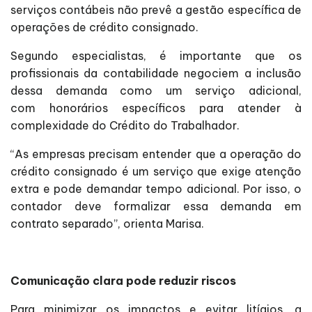
serviços contábeis não prevê a gestão específica de
operações de crédito consignado.
Segundo especialistas, é importante que os
profissionais da contabilidade negociem a inclusão
dessa demanda como um serviço adicional,
com honorários específicos para atender à
complexidade do Crédito do Trabalhador.
“As empresas precisam entender que a operação do
crédito consignado é um serviço que exige atenção
extra e pode demandar tempo adicional. Por isso, o
contador deve formalizar essa demanda em
contrato separado”, orienta Marisa.
Comunicação clara pode reduzir riscos
Para minimizar os impactos e evitar litígios, a