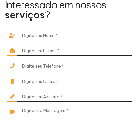
Interessado em nossos
serviços
?