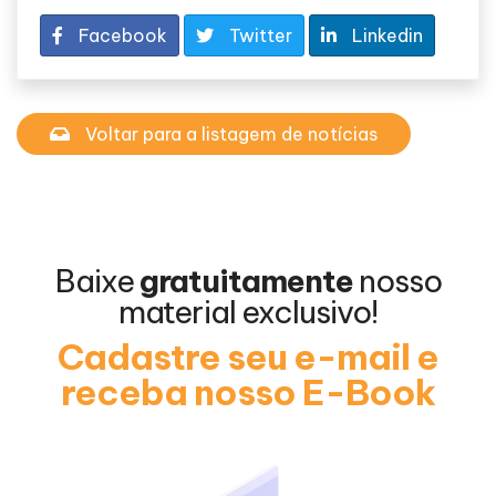
Facebook
Twitter
Linkedin
Voltar para a listagem de notícias
Baixe
gratuitamente
nosso
material exclusivo!
Cadastre seu e-mail e
receba nosso E-Book