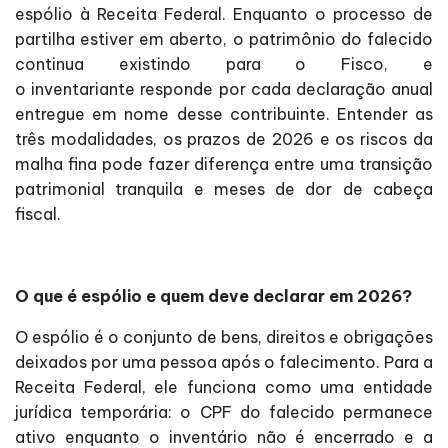
espólio à Receita Federal. Enquanto o processo de
partilha estiver em aberto, o patrimônio do falecido
continua existindo para o Fisco, e
o inventariante responde por cada declaração anual
entregue em nome desse contribuinte. Entender as
três modalidades, os prazos de 2026 e os riscos da
malha fina pode fazer diferença entre uma transição
patrimonial tranquila e meses de dor de cabeça
fiscal.
O que é espólio e quem deve declarar em 2026?
O espólio é o conjunto de bens, direitos e obrigações
deixados por uma pessoa após o falecimento. Para a
Receita Federal, ele funciona como uma entidade
jurídica temporária: o CPF do falecido permanece
ativo enquanto o inventário não é encerrado e a