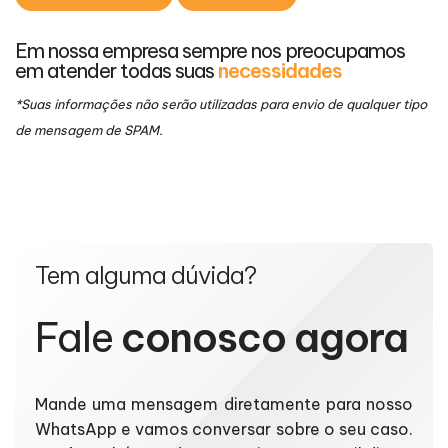
Em nossa empresa sempre nos preocupamos
em atender todas suas
necessidades
*Suas informações não serão utilizadas para envio de qualquer tipo
de mensagem de SPAM.
Tem alguma dúvida?
Fale
conosco agora
Mande uma mensagem diretamente para nosso
WhatsApp e vamos conversar sobre o seu caso.