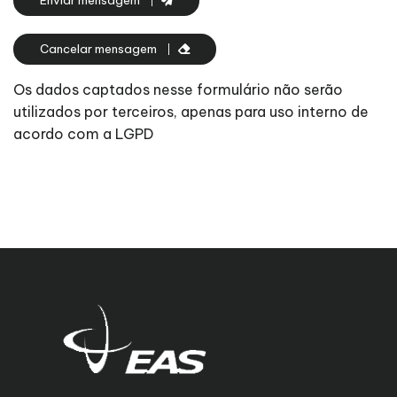
Enviar mensagem
Cancelar mensagem
Os dados captados nesse formulário não serão
utilizados por terceiros, apenas para uso interno de
acordo com a LGPD