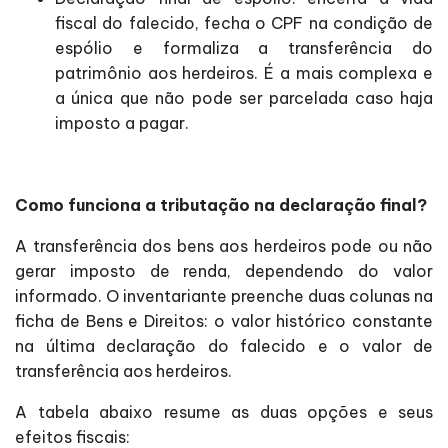
fiscal do falecido, fecha o CPF na condição de
espólio e formaliza a transferência do
patrimônio aos herdeiros. É a mais complexa e
a única que não pode ser parcelada caso haja
imposto a pagar.
Como funciona a tributação na declaração final?
A transferência dos bens aos herdeiros pode ou não
gerar imposto de renda, dependendo do valor
informado. O inventariante preenche duas colunas na
ficha de Bens e Direitos: o valor histórico constante
na última declaração do falecido e o valor de
transferência aos herdeiros.
A tabela abaixo resume as duas opções e seus
efeitos fiscais: