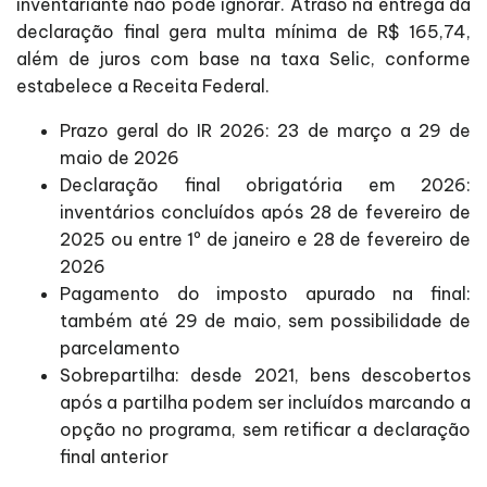
inventariante não pode ignorar. Atraso na entrega da
declaração final gera multa mínima de R$ 165,74,
além de juros com base na taxa Selic, conforme
estabelece a Receita Federal.
Prazo geral do IR 2026: 23 de março a 29 de
maio de 2026
Declaração final obrigatória em 2026:
inventários concluídos após 28 de fevereiro de
2025 ou entre 1º de janeiro e 28 de fevereiro de
2026
Pagamento do imposto apurado na final:
também até 29 de maio, sem possibilidade de
parcelamento
Sobrepartilha: desde 2021, bens descobertos
após a partilha podem ser incluídos marcando a
opção no programa, sem retificar a declaração
final anterior