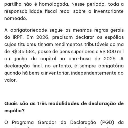
partilha não é homologada. Nesse período, toda a
responsabilidade fiscal recai sobre o inventariante
nomeado.
A obrigatoriedade segue as mesmas regras gerais
do IRPF. Em 2026, precisam declarar os espólios
cujos titulares tinham rendimentos tributáveis acima
de R$ 35.584, posse de bens superiores a R$ 800 mil
ou ganho de capital no ano-base de 2025. A
declaração final, no entanto, é sempre obrigatória
quando há bens a inventariar, independentemente do
valor.
Quais são as três modalidades de declaração de
espólio?
O Programa Gerador da Declaração (PGD) da