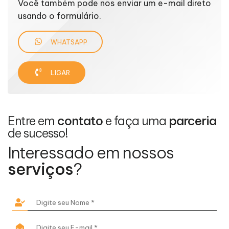
Você também pode nos enviar um e-mail direto
usando o formulário.
WHATSAPP
LIGAR
Entre em
contato
e faça uma
parceria
de sucesso!
Interessado em nossos
serviços
?