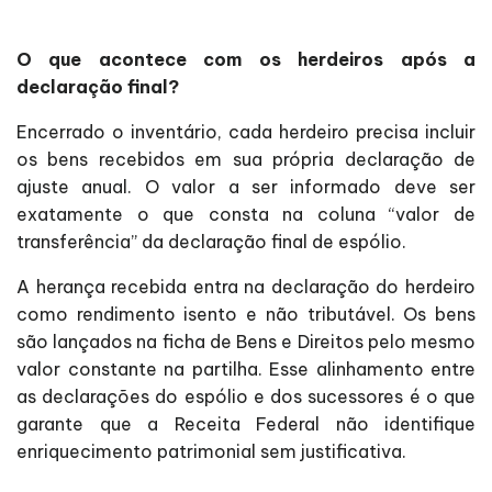
O que acontece com os herdeiros após a
declaração final?
Encerrado o inventário, cada herdeiro precisa incluir
os bens recebidos em sua própria declaração de
ajuste anual. O valor a ser informado deve ser
exatamente o que consta na coluna “valor de
transferência” da declaração final de espólio.
A herança recebida entra na declaração do herdeiro
como rendimento isento e não tributável. Os bens
são lançados na ficha de Bens e Direitos pelo mesmo
valor constante na partilha. Esse alinhamento entre
as declarações do espólio e dos sucessores é o que
garante que a Receita Federal não identifique
enriquecimento patrimonial sem justificativa.