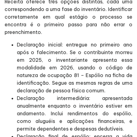
Receita oferece três opções distintas, cada uma
correspondendo a uma fase do inventário. Identificar
corretamente em qual estágio o processo se
encontra é o primeiro passo para não errar o
preenchimento.
Declaração inicial: entregue no primeiro ano
após o falecimento. Se o contribuinte morreu
em 2025, o inventariante apresenta essa
modalidade em 2026, usando o código de
natureza de ocupação 81 – Espólio na ficha de
identificação. Segue as mesmas regras de uma
declaração de pessoa física comum.
Declaração intermediária: apresentada
anualmente enquanto o inventário estiver em
andamento. Inclui rendimentos do espólio,
como aluguéis e aplicações financeiras, e
permite dependentes e despesas dedutíveis.
Declaração final de espólio: encerra a vida