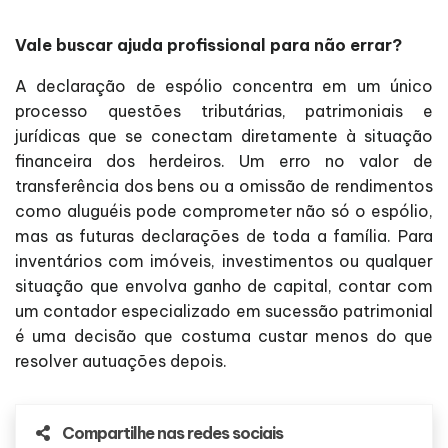
Vale buscar ajuda profissional para não errar?
A declaração de espólio concentra em um único
processo questões tributárias, patrimoniais e
jurídicas que se conectam diretamente à situação
financeira dos herdeiros. Um erro no valor de
transferência dos bens ou a omissão de rendimentos
como aluguéis pode comprometer não só o espólio,
mas as futuras declarações de toda a família. Para
inventários com imóveis, investimentos ou qualquer
situação que envolva ganho de capital, contar com
um contador especializado em sucessão patrimonial
é uma decisão que costuma custar menos do que
resolver autuações depois.
Compartilhe nas redes sociais