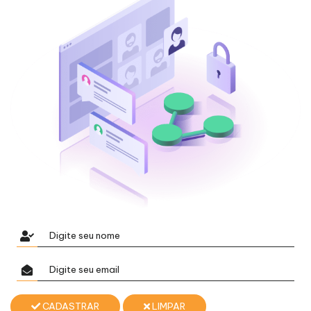
CADASTRAR
LIMPAR