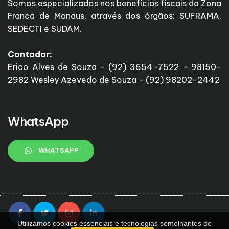
Somos especializados nos benefícios fiscais da Zona
Franca de Manaus, através dos órgãos: SUFRAMA,
SEDECTI e SUDAM.
Contador:
Erico Alves de Souza - (92) 3654-7522 - 98150-
2982 Wesley Azevedo de Souza - (92) 98202-2442
WhatsApp
WHATSAPP
Utilizamos cookies essenciais e tecnologias semelhantes de