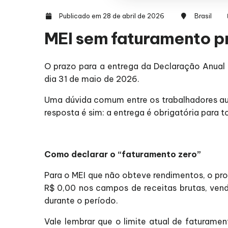
Publicado em 28 de abril de 2026
Brasil
MEI sem faturamento p
O prazo para a entrega da Declaração Anual 
dia 31 de maio de 2026.
Uma dúvida comum entre os trabalhadores au
resposta é sim: a entrega é obrigatória para 
Como declarar o “faturamento zero”
Para o MEI que não obteve rendimentos, o pro
R$ 0,00 nos campos de receitas brutas, ven
durante o período.
Vale lembrar que o limite atual de faturamen