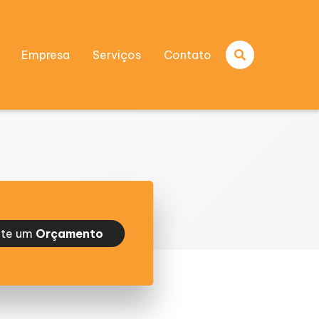
Empresa
Serviços
Contato
ite um
Orçamento