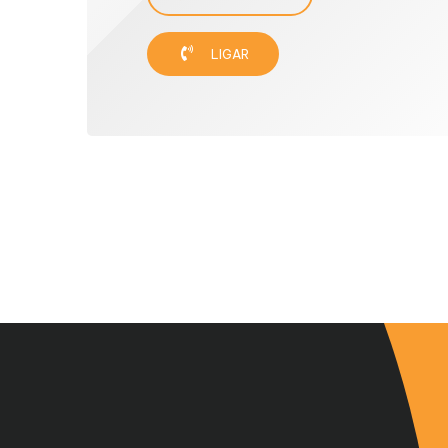
LIGAR