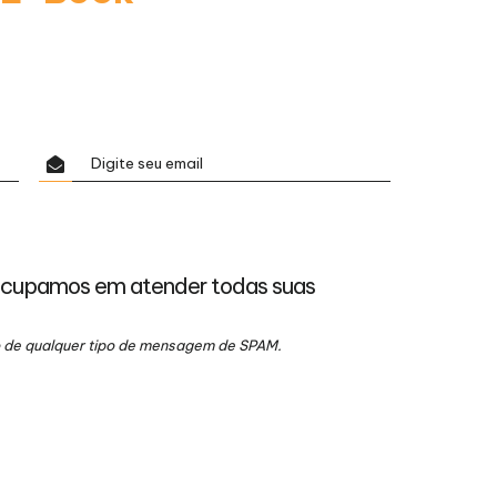
ocupamos em atender todas suas
io de qualquer tipo de mensagem de SPAM.