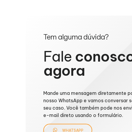
Tem alguma dúvida?
Fale
conosc
agora
Mande uma mensagem diretamente p
nosso WhatsApp e vamos conversar s
seu caso. Você também pode nos env
e-mail direto usando o formulário.
WHATSAPP