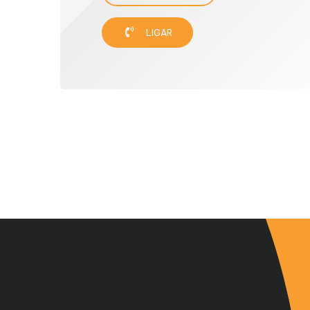
LIGAR