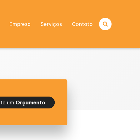
Empresa
Serviços
Contato
ite um
Orçamento