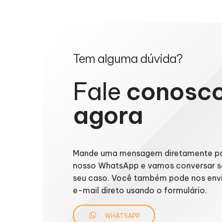
Tem alguma dúvida?
Fale
conosc
agora
Mande uma mensagem diretamente p
nosso WhatsApp e vamos conversar s
seu caso. Você também pode nos env
e-mail direto usando o formulário.
WHATSAPP