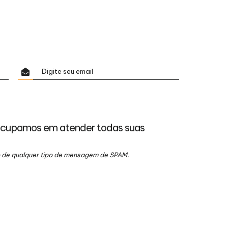
ocupamos em atender todas suas
io de qualquer tipo de mensagem de SPAM.