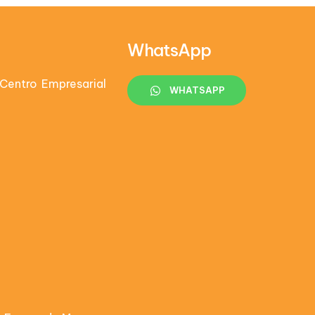
WhatsApp
Centro Empresarial
WHATSAPP