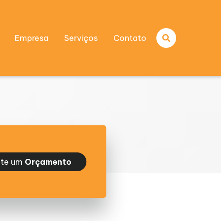
Empresa
Serviços
Contato
ite um
Orçamento