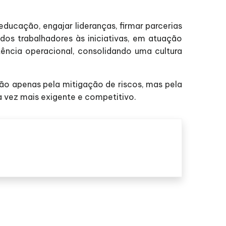
ucação, engajar lideranças, firmar parcerias
dos trabalhadores às iniciativas, em atuação
tência operacional, consolidando uma cultura
ão apenas pela mitigação de riscos, mas pela
 vez mais exigente e competitivo.