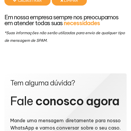
CADASTRAR
LIMPAR
Em nossa empresa sempre nos preocupamos
em atender todas suas
necessidades
*Suas informações não serão utilizadas para envio de qualquer tipo
de mensagem de SPAM.
Tem alguma dúvida?
Fale
conosco agora
Mande uma mensagem diretamente para nosso
WhatsApp e vamos conversar sobre o seu caso.