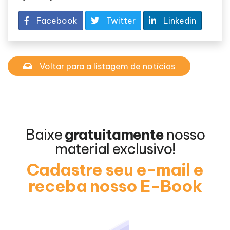
Facebook
Twitter
Linkedin
Voltar para a listagem de notícias
Baixe
gratuitamente
nosso
material exclusivo!
Cadastre seu e-mail e
receba nosso E-Book