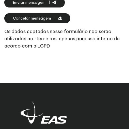
Enviar mensagem
Cancelar mensagem
Os dados captados nesse formulário não serão
utilizados por terceiros, apenas para uso interno de
acordo com a LGPD