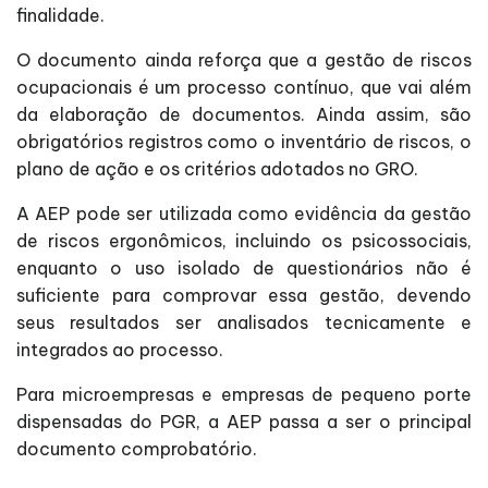
finalidade.
O documento ainda reforça que a gestão de riscos
ocupacionais é um processo contínuo, que vai além
da elaboração de documentos. Ainda assim, são
obrigatórios registros como o inventário de riscos, o
plano de ação e os critérios adotados no GRO.
A AEP pode ser utilizada como evidência da gestão
de riscos ergonômicos, incluindo os psicossociais,
enquanto o uso isolado de questionários não é
suficiente para comprovar essa gestão, devendo
seus resultados ser analisados tecnicamente e
integrados ao processo.
Para microempresas e empresas de pequeno porte
dispensadas do PGR, a AEP passa a ser o principal
documento comprobatório.