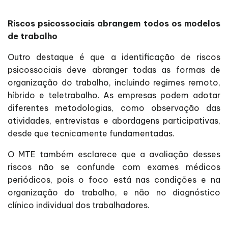
Riscos psicossociais abrangem todos os modelos
de trabalho
Outro destaque é que a identificação de riscos
psicossociais deve abranger todas as formas de
organização do trabalho, incluindo regimes remoto,
híbrido e teletrabalho. As empresas podem adotar
diferentes metodologias, como observação das
atividades, entrevistas e abordagens participativas,
desde que tecnicamente fundamentadas.
O MTE também esclarece que a avaliação desses
riscos não se confunde com exames médicos
periódicos, pois o foco está nas condições e na
organização do trabalho, e não no diagnóstico
clínico individual dos trabalhadores.