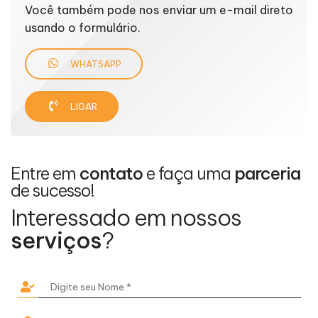
Você também pode nos enviar um e-mail direto
usando o formulário.
WHATSAPP
LIGAR
Entre em
contato
e faça uma
parceria
de sucesso!
Interessado em nossos
serviços
?