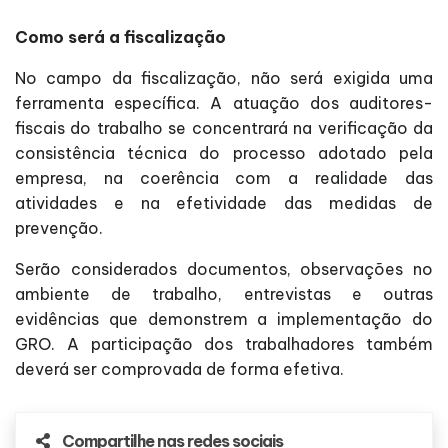
Como será a fiscalização
No campo da fiscalização, não será exigida uma
ferramenta específica. A atuação dos auditores-
fiscais do trabalho se concentrará na verificação da
consistência técnica do processo adotado pela
empresa, na coerência com a realidade das
atividades e na efetividade das medidas de
prevenção.
Serão considerados documentos, observações no
ambiente de trabalho, entrevistas e outras
evidências que demonstrem a implementação do
GRO. A participação dos trabalhadores também
deverá ser comprovada de forma efetiva.
Compartilhe nas redes sociais