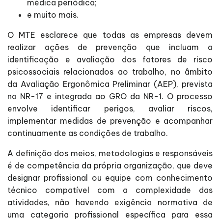
médica periódica;
e muito mais.
O MTE esclarece que todas as empresas devem
realizar ações de prevenção que incluam a
identificação e avaliação dos fatores de risco
psicossociais relacionados ao trabalho, no âmbito
da Avaliação Ergonômica Preliminar (AEP), prevista
na NR-17 e integrada ao GRO da NR-1. O processo
envolve identificar perigos, avaliar riscos,
implementar medidas de prevenção e acompanhar
continuamente as condições de trabalho.
A definição dos meios, metodologias e responsáveis
é de competência da própria organização, que deve
designar profissional ou equipe com conhecimento
técnico compatível com a complexidade das
atividades, não havendo exigência normativa de
uma categoria profissional específica para essa