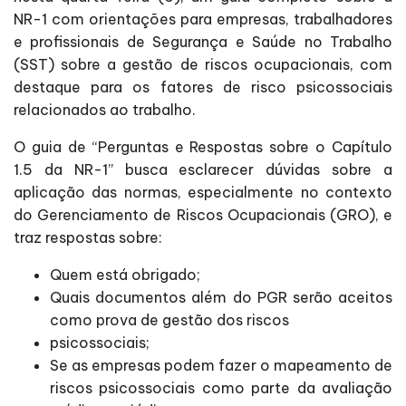
NR-1 com orientações para empresas, trabalhadores
e profissionais de Segurança e Saúde no Trabalho
(SST) sobre a gestão de riscos ocupacionais, com
destaque para os fatores de risco psicossociais
relacionados ao trabalho.
O guia de “Perguntas e Respostas sobre o Capítulo
1.5 da NR-1” busca esclarecer dúvidas sobre a
aplicação das normas, especialmente no contexto
do Gerenciamento de Riscos Ocupacionais (GRO), e
traz respostas sobre:
Quem está obrigado;
Quais documentos além do PGR serão aceitos
como prova de gestão dos riscos
psicossociais;
Se as empresas podem fazer o mapeamento de
riscos psicossociais como parte da avaliação