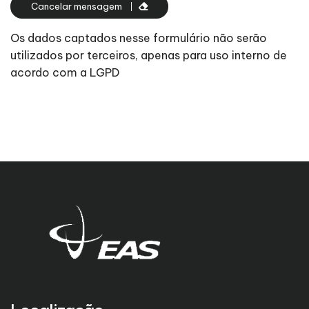
Cancelar mensagem
Os dados captados nesse formulário não serão
utilizados por terceiros, apenas para uso interno de
acordo com a LGPD