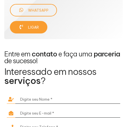
WHATSAPP
LIGAR
Entre em
contato
e faça uma
parceria
de sucesso!
Interessado em nossos
serviços
?