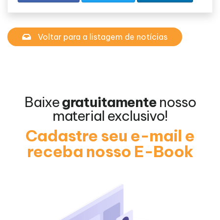
Voltar para a listagem de notícias
Baixe
gratuitamente
nosso
material exclusivo!
Cadastre seu e-mail e
receba nosso E-Book