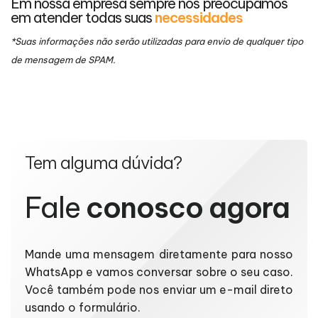
Em nossa empresa sempre nos preocupamos
em atender todas suas
necessidades
*Suas informações não serão utilizadas para envio de qualquer tipo
de mensagem de SPAM.
Tem alguma dúvida?
Fale
conosco agora
Mande uma mensagem diretamente para nosso
WhatsApp e vamos conversar sobre o seu caso.
Você também pode nos enviar um e-mail direto
usando o formulário.