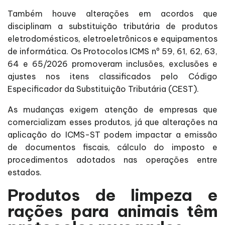
Também houve alterações em acordos que
disciplinam a substituição tributária de produtos
eletrodomésticos, eletroeletrônicos e equipamentos
de informática. Os Protocolos ICMS nº 59, 61, 62, 63,
64 e 65/2026 promoveram inclusões, exclusões e
ajustes nos itens classificados pelo Código
Especificador da Substituição Tributária (CEST).
As mudanças exigem atenção de empresas que
comercializam esses produtos, já que alterações na
aplicação do ICMS-ST podem impactar a emissão
de documentos fiscais, cálculo do imposto e
procedimentos adotados nas operações entre
estados.
Produtos de limpeza e
rações para animais têm