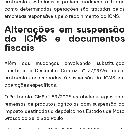
protocolos estaduais e podem modificar a forma
como determinadas operações são tratadas pelas
empresas responsáveis pelo recolhimento do ICMS.
Alterações em suspensão
do ICMS e documentos
fiscais
Além das mudanças envolvendo substituição
tributária, o Despacho Confaz nº 27/2026 trouxe
protocolos relacionados à suspensão do ICMS em
operações específicas.
O Protocolo ICMS nº 83/2026 estabelece regras para
remessas de produtos agrícolas com suspensão do
imposto destinadas a depósito nos Estados de Mato
Grosso do Sul e São Paulo.