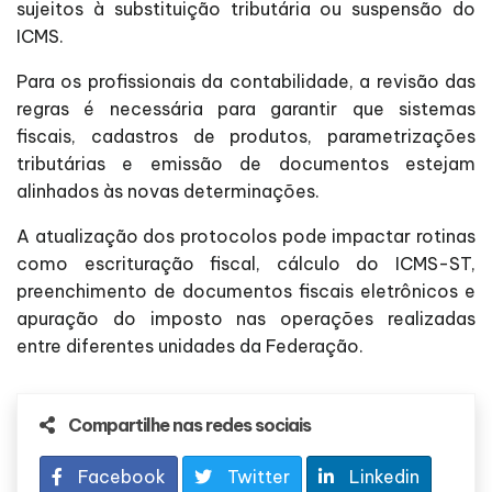
sujeitos à substituição tributária ou suspensão do
ICMS.
Para os profissionais da contabilidade, a revisão das
regras é necessária para garantir que sistemas
fiscais, cadastros de produtos, parametrizações
tributárias e emissão de documentos estejam
alinhados às novas determinações.
A atualização dos protocolos pode impactar rotinas
como escrituração fiscal, cálculo do ICMS-ST,
preenchimento de documentos fiscais eletrônicos e
apuração do imposto nas operações realizadas
entre diferentes unidades da Federação.
Compartilhe nas redes sociais
Facebook
Twitter
Linkedin