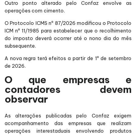
Outro ponto alterado pelo Confaz envolve as
operações com cimento.
O Protocolo ICMS nº 87/2026 modificou o Protocolo
ICM nº 11/1985 para estabelecer que o recolhimento
do imposto deverá ocorrer até o nono dia do mês
subsequente.
A nova regra terá efeitos a partir de 1º de setembro
de 2026.
O que empresas e
contadores devem
observar
As alterações publicadas pelo Confaz exigem
acompanhamento das empresas que realizam
operações interestaduais envolvendo produtos