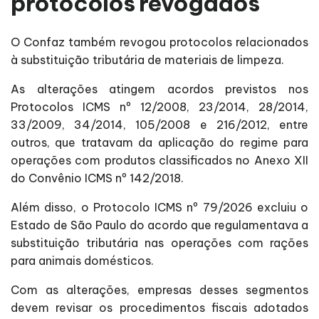
protocolos revogados
O Confaz também revogou protocolos relacionados
à substituição tributária de materiais de limpeza.
As alterações atingem acordos previstos nos
Protocolos ICMS nº 12/2008, 23/2014, 28/2014,
33/2009, 34/2014, 105/2008 e 216/2012, entre
outros, que tratavam da aplicação do regime para
operações com produtos classificados no Anexo XII
do Convênio ICMS nº 142/2018.
Além disso, o Protocolo ICMS nº 79/2026 excluiu o
Estado de São Paulo do acordo que regulamentava a
substituição tributária nas operações com rações
para animais domésticos.
Com as alterações, empresas desses segmentos
devem revisar os procedimentos fiscais adotados