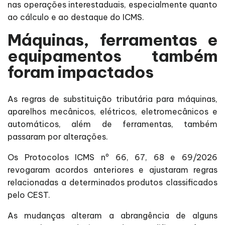
nas operações interestaduais, especialmente quanto
ao cálculo e ao destaque do ICMS.
Máquinas, ferramentas e
equipamentos também
foram impactados
As regras de substituição tributária para máquinas,
aparelhos mecânicos, elétricos, eletromecânicos e
automáticos, além de ferramentas, também
passaram por alterações.
Os Protocolos ICMS nº 66, 67, 68 e 69/2026
revogaram acordos anteriores e ajustaram regras
relacionadas a determinados produtos classificados
pelo CEST.
As mudanças alteram a abrangência de alguns