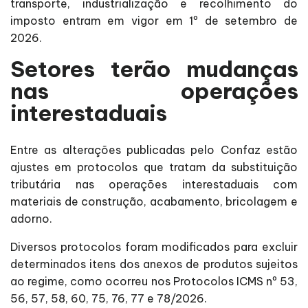
transporte, industrialização e recolhimento do
imposto entram em vigor em 1º de setembro de
2026.
Setores terão mudanças
nas operações
interestaduais
Entre as alterações publicadas pelo Confaz estão
ajustes em protocolos que tratam da substituição
tributária nas operações interestaduais com
materiais de construção, acabamento, bricolagem e
adorno.
Diversos protocolos foram modificados para excluir
determinados itens dos anexos de produtos sujeitos
ao regime, como ocorreu nos Protocolos ICMS nº 53,
56, 57, 58, 60, 75, 76, 77 e 78/2026.