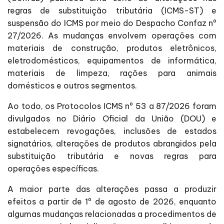
regras de substituição tributária (ICMS-ST) e
suspensão do ICMS por meio do Despacho Confaz nº
27/2026. As mudanças envolvem operações com
materiais de construção, produtos eletrônicos,
eletrodomésticos, equipamentos de informática,
materiais de limpeza, rações para animais
domésticos e outros segmentos.
Ao todo, os Protocolos ICMS nº 53 a 87/2026 foram
divulgados no Diário Oficial da União (DOU) e
estabelecem revogações, inclusões de estados
signatários, alterações de produtos abrangidos pela
substituição tributária e novas regras para
operações específicas.
A maior parte das alterações passa a produzir
efeitos a partir de 1º de agosto de 2026, enquanto
algumas mudanças relacionadas a procedimentos de