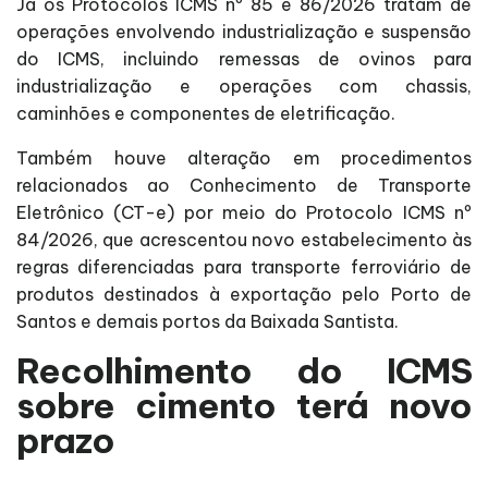
Já os Protocolos ICMS nº 85 e 86/2026 tratam de
operações envolvendo industrialização e suspensão
do ICMS, incluindo remessas de ovinos para
industrialização e operações com chassis,
caminhões e componentes de eletrificação.
Também houve alteração em procedimentos
relacionados ao Conhecimento de Transporte
Eletrônico (CT-e) por meio do Protocolo ICMS nº
84/2026, que acrescentou novo estabelecimento às
regras diferenciadas para transporte ferroviário de
produtos destinados à exportação pelo Porto de
Santos e demais portos da Baixada Santista.
Recolhimento do ICMS
sobre cimento terá novo
prazo