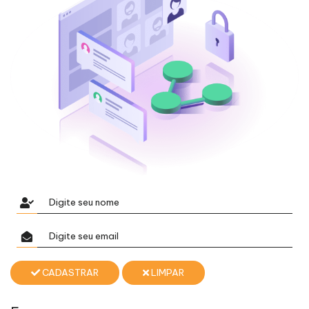
CADASTRAR
LIMPAR