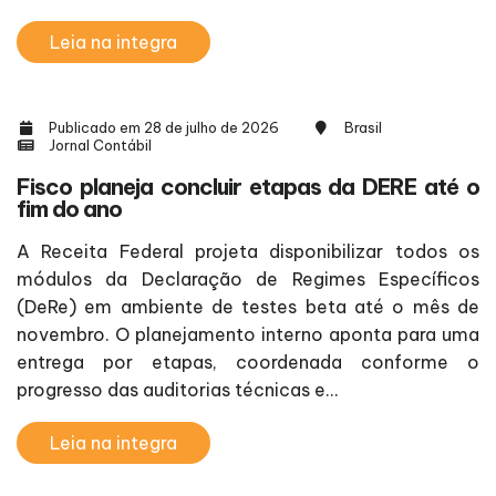
Leia na integra
Publicado em 28 de julho de 2026
Brasil
Jornal Contábil
Fisco planeja concluir etapas da DERE até o
fim do ano
A Receita Federal projeta disponibilizar todos os
módulos da Declaração de Regimes Específicos
(DeRe) em ambiente de testes beta até o mês de
novembro. O planejamento interno aponta para uma
entrega por etapas, coordenada conforme o
progresso das auditorias técnicas e...
Leia na integra