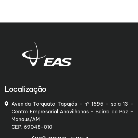
Localização
Avenida Torquato Tapajós - nº 1695 - sala 13 -
Centro Empresarial Anavilhanas – Bairro da Paz –
Manaus/AM
CEP. 69048-010