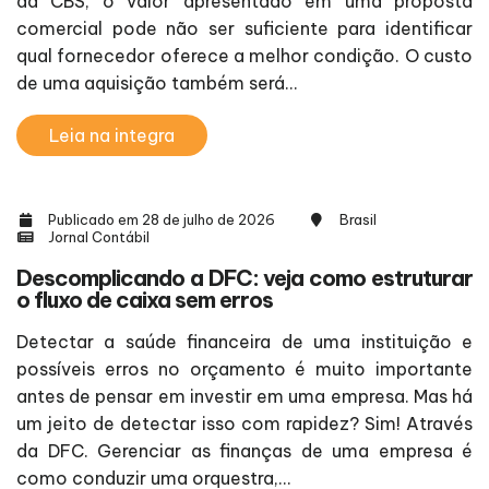
da CBS, o valor apresentado em uma proposta
comercial pode não ser suficiente para identificar
qual fornecedor oferece a melhor condição. O custo
de uma aquisição também será...
Leia na integra
Publicado em 28 de julho de 2026
Brasil
Jornal Contábil
Descomplicando a DFC: veja como estruturar
o fluxo de caixa sem erros
Detectar a saúde financeira de uma instituição e
possíveis erros no orçamento é muito importante
antes de pensar em investir em uma empresa. Mas há
um jeito de detectar isso com rapidez? Sim! Através
da DFC. Gerenciar as finanças de uma empresa é
como conduzir uma orquestra,...