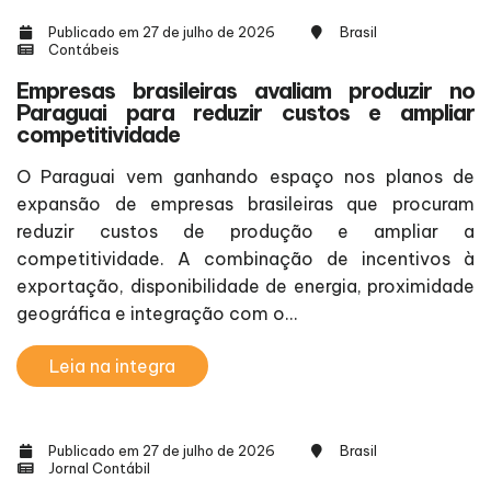
Publicado em 27 de julho de 2026
Brasil
Contábeis
Empresas brasileiras avaliam produzir no
Paraguai para reduzir custos e ampliar
competitividade
O Paraguai vem ganhando espaço nos planos de
expansão de empresas brasileiras que procuram
reduzir custos de produção e ampliar a
competitividade. A combinação de incentivos à
exportação, disponibilidade de energia, proximidade
geográfica e integração com o...
Leia na integra
Publicado em 27 de julho de 2026
Brasil
Jornal Contábil