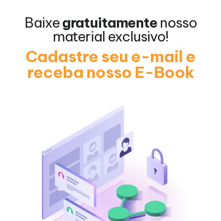
Baixe
gratuitamente
nosso
material exclusivo!
Cadastre seu e-mail e
receba nosso E-Book