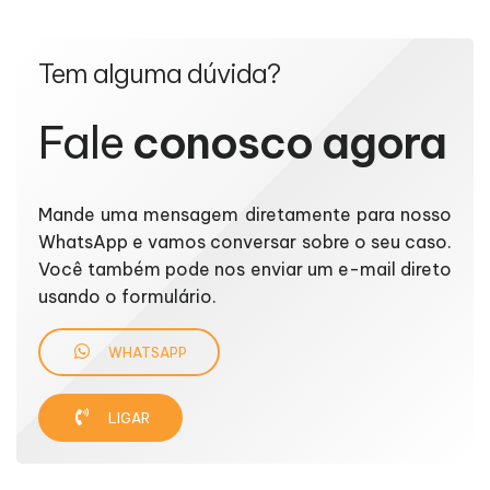
Tem alguma dúvida?
Fale
conosco agora
Mande uma mensagem diretamente para nosso
WhatsApp e vamos conversar sobre o seu caso.
Você também pode nos enviar um e-mail direto
usando o formulário.
WHATSAPP
LIGAR