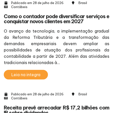
Publicado em 28 de julho de 2026
Brasil
Contábeis
Como o contador pode diversificar serviços e
conquistar novos clientes em 2027
O avanço da tecnologia, a implementação gradual
da Reforma Tributária e a transformação das
demandas empresariais devem ampliar as
possibilidades de atuação dos profissionais da
contabilidade a partir de 2027. Além das atividades
tradicionais relacionadas à...
Leia na integra
Publicado em 28 de julho de 2026
Brasil
Contábeis
Receita prevê arrecadar R$ 17,2 bilhões com
IR sobre dividendos