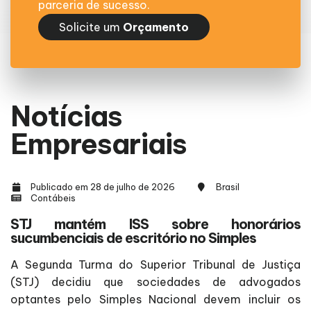
parceria de sucesso.
Solicite um
Orçamento
Notícias
Empresariais
Publicado em 28 de julho de 2026
Brasil
Contábeis
STJ mantém ISS sobre honorários
sucumbenciais de escritório no Simples
A Segunda Turma do Superior Tribunal de Justiça
(STJ) decidiu que sociedades de advogados
optantes pelo Simples Nacional devem incluir os