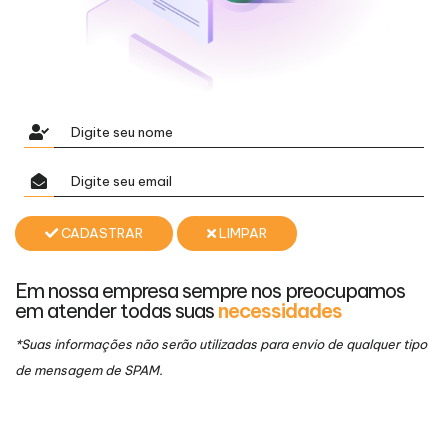
CADASTRAR
LIMPAR
Em nossa empresa sempre nos preocupamos
em atender todas suas
necessidades
*Suas informações não serão utilizadas para envio de qualquer tipo
de mensagem de SPAM.