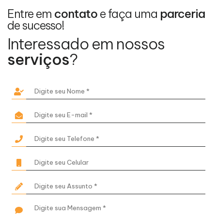
Entre em
contato
e faça uma
parceria
de sucesso!
Interessado em nossos
serviços
?