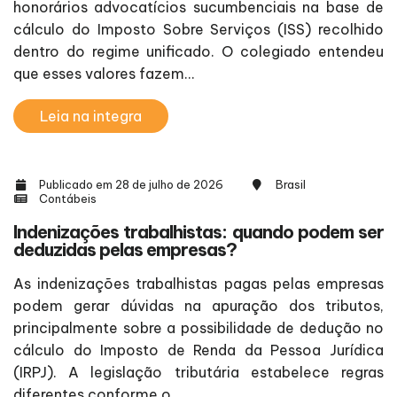
honorários advocatícios sucumbenciais na base de
cálculo do Imposto Sobre Serviços (ISS) recolhido
dentro do regime unificado. O colegiado entendeu
que esses valores fazem...
Leia na integra
Publicado em 28 de julho de 2026
Brasil
Contábeis
Indenizações trabalhistas: quando podem ser
deduzidas pelas empresas?
As indenizações trabalhistas pagas pelas empresas
podem gerar dúvidas na apuração dos tributos,
principalmente sobre a possibilidade de dedução no
cálculo do Imposto de Renda da Pessoa Jurídica
(IRPJ). A legislação tributária estabelece regras
diferentes conforme o...