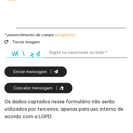
* preenchimento de campo
obrigatório
Trocar imagem
Enviar mensagem
Cancelar mensagem
Os dados captados nesse formulário não serão
utilizados por terceiros, apenas para uso interno de
acordo com a LGPD