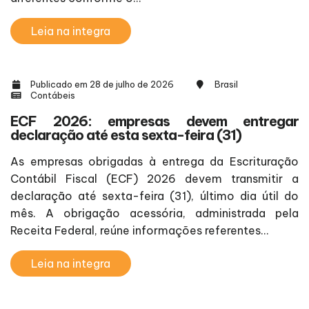
Leia na integra
Publicado em 28 de julho de 2026
Brasil
Contábeis
ECF 2026: empresas devem entregar
declaração até esta sexta-feira (31)
As empresas obrigadas à entrega da Escrituração
Contábil Fiscal (ECF) 2026 devem transmitir a
declaração até sexta-feira (31), último dia útil do
mês. A obrigação acessória, administrada pela
Receita Federal, reúne informações referentes...
Leia na integra