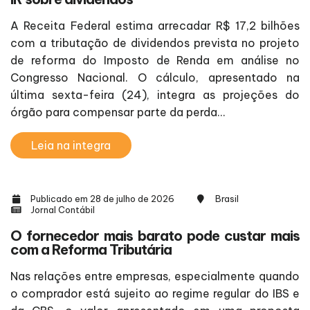
A Receita Federal estima arrecadar R$ 17,2 bilhões
com a tributação de dividendos prevista no projeto
de reforma do Imposto de Renda em análise no
Congresso Nacional. O cálculo, apresentado na
última sexta-feira (24), integra as projeções do
órgão para compensar parte da perda...
Leia na integra
Publicado em 28 de julho de 2026
Brasil
Jornal Contábil
O fornecedor mais barato pode custar mais
com a Reforma Tributária
Nas relações entre empresas, especialmente quando
o comprador está sujeito ao regime regular do IBS e