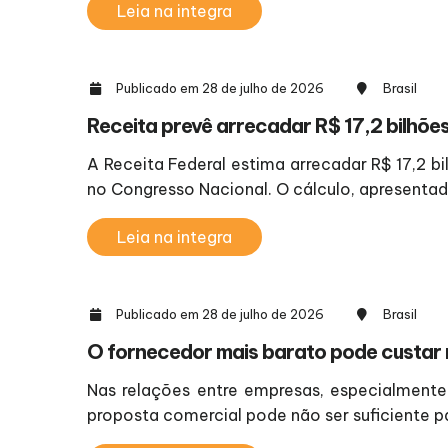
Leia na integra
Publicado em 28 de julho de 2026
Brasil
Receita prevê arrecadar R$ 17,2 bilhõe
A Receita Federal estima arrecadar R$ 17,2 b
no Congresso Nacional. O cálculo, apresentado
Leia na integra
Publicado em 28 de julho de 2026
Brasil
O fornecedor mais barato pode custar 
Nas relações entre empresas, especialment
proposta comercial pode não ser suficiente p