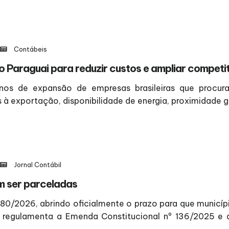
Contábeis
o Paraguai para reduzir custos e ampliar competi
os de expansão de empresas brasileiras que procura
à exportação, disponibilidade de energia, proximidade g
Jornal Contábil
m ser parceladas
80/2026, abrindo oficialmente o prazo para que municíp
regulamenta a Emenda Constitucional nº 136/2025 e 