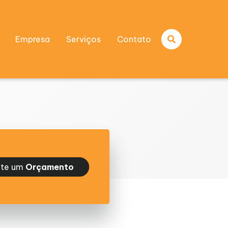
Empresa
Serviços
Contato
ite um
Orçamento