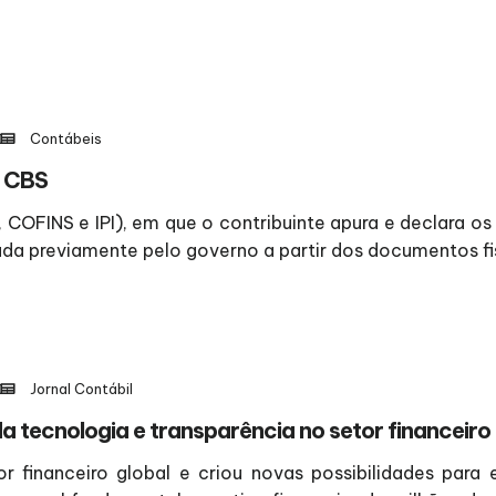
Contábeis
e CBS
, COFINS e IPI), em que o contribuinte apura e declara o
da previamente pelo governo a partir dos documentos fisc
Jornal Contábil
 tecnologia e transparência no setor financeiro
 financeiro global e criou novas possibilidades para