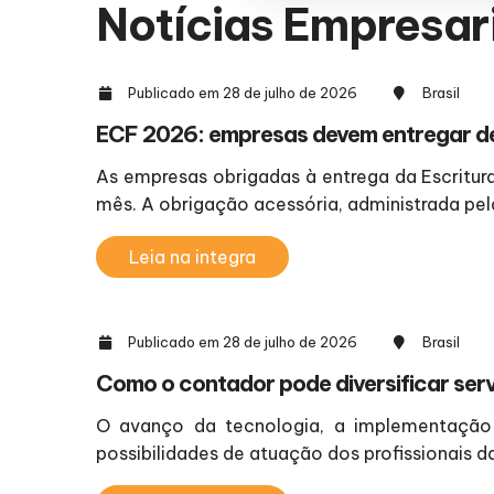
Notícias Empresar
Publicado em 28 de julho de 2026
Brasil
ECF 2026: empresas devem entregar dec
As empresas obrigadas à entrega da Escritura
mês. A obrigação acessória, administrada pela
Leia na integra
Publicado em 28 de julho de 2026
Brasil
Como o contador pode diversificar serv
O avanço da tecnologia, a implementação 
possibilidades de atuação dos profissionais da